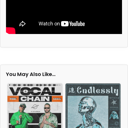
You May Also Like…