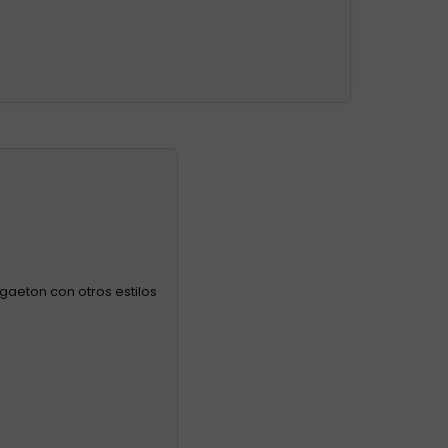
gaeton con otros estilos