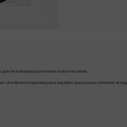
 que he trabajado para hacer todos mis beats.
n. Una librería inspirada para aquellos que buscan combinar el reg