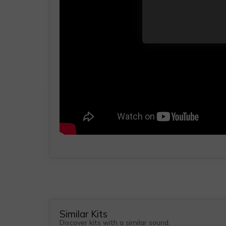
Similar Kits
Discover kits with a similar sound.