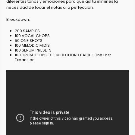
diferentes tonos y emociones para que así tu elimines la
necesidad de tocar el notas a la perfección.
Breakdown:
200 SAMPLES
100 VOCAL CHOPS
50 ONE SHOTS
100 MELODIC MIDIS
100 SERUM PRESETS
100 DRUM LOOPS FX + MIDI CHORD PACK + The Lost
Expansion