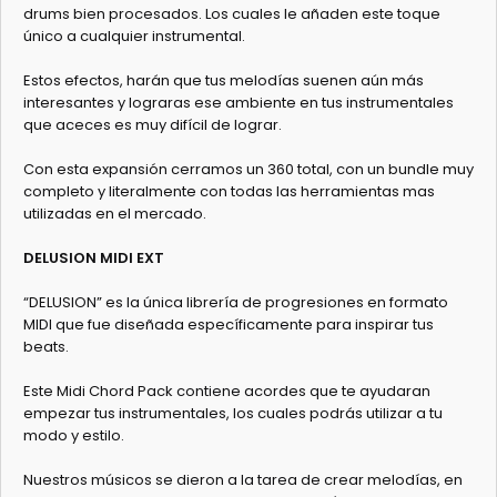
drums bien procesados. Los cuales le añaden este toque
único a cualquier instrumental.
Estos efectos, harán que tus melodías suenen aún más
interesantes y lograras ese ambiente en tus instrumentales
que aceces es muy difícil de lograr.
Con esta expansión cerramos un 360 total, con un bundle muy
completo y literalmente con todas las herramientas mas
utilizadas en el mercado.
DELUSION MIDI EXT
“DELUSION” es la única librería de progresiones en formato
MIDI que fue diseñada específicamente para inspirar tus
beats.
Este Midi Chord Pack contiene acordes que te ayudaran
empezar tus instrumentales, los cuales podrás utilizar a tu
modo y estilo.
Nuestros músicos se dieron a la tarea de crear melodías, en