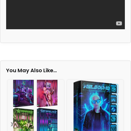
You May Also Like…