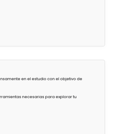
samente en el estudio con el objetivo de
rramientas necesarias para explorar tu