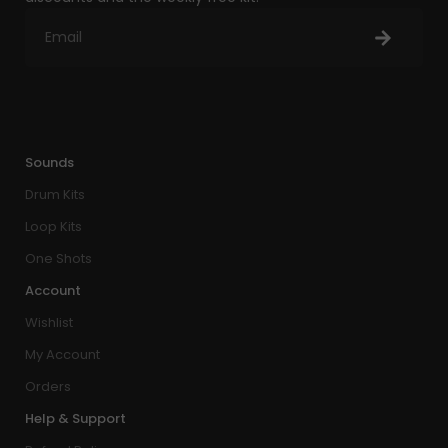
Sounds
Drum Kits
Loop Kits
One Shots
Account
Wishlist
My Account
Orders
Help & Support