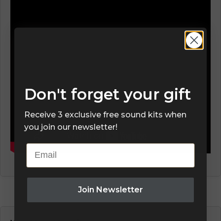
Don't forget your gift
Receive 3 exclusive free sound kits when
you join our newsletter!
Email
Join Newsletter